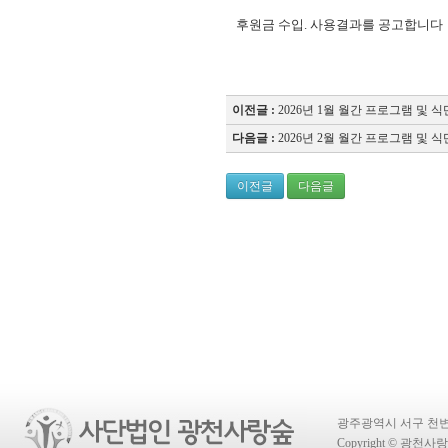
후원금 수입. 사용결과를 공고합니다
"
이전글 :
2026년 1월 월간 프로그램 및 
다음글 :
2026년 2월 월간 프로그램 및 
이전글
다음글
광주광역시 서구 천변좌하로 4
Copyright © 광천사랑숲 A